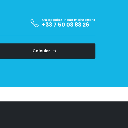
Ou appelez-nous maintenant
+33 7 50 03 83 26
Calculer