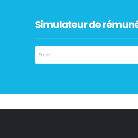
Simulateur de rémuné