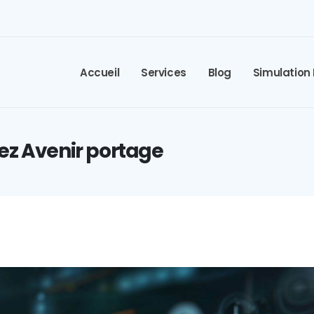
Accueil
Services
Blog
Simulation
ez Avenir portage