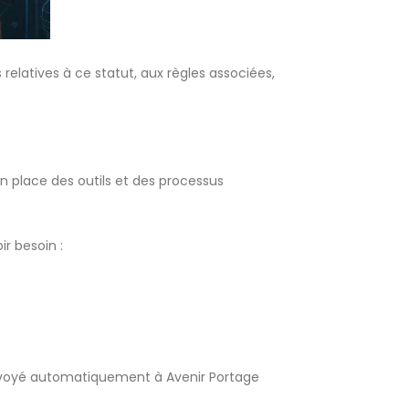
 relatives à ce statut, aux règles associées,
n place des outils et des processus
r besoin :
 envoyé automatiquement à Avenir Portage