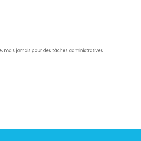
, mais jamais pour des tâches administratives