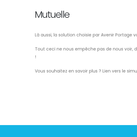
Mutuelle
Là aussi, la solution choisie par Avenir Portag
Tout ceci ne nous empêche pas de nous voir, d
!
Vous souhaitez en savoir plus ? Lien vers le simu