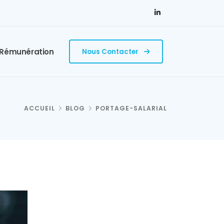
 Rémunération
Nous Contacter
ACCUEIL
BLOG
PORTAGE-SALARIAL