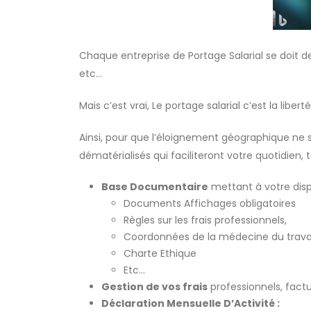
Chaque entreprise de Portage Salarial se doit de 
etc…
Mais c’est vrai, Le portage salarial c’est la liberté
Ainsi, pour que l’éloignement géographique ne 
dématérialisés qui faciliteront votre quotidien, 
Base Documentaire
mettant à votre disp
Documents Affichages obligatoires
Règles sur les frais professionnels,
Coordonnées de la médecine du trava
Charte Ethique
Etc…
Gestion de vos frais
professionnels, fact
Déclaration Mensuelle D’Activité :