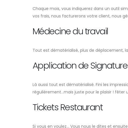
Chaque mois, vous indiquerez dans un outil simp
vos frais, nous facturerons votre client, nous gé
Médecine du travail
Tout est dématérialisé, plus de déplacement, la
Application de Signature
Là aussi tout est dématérialisé. Fini les impres
régulièrement…mais juste pour le plaisir ! fêter
Tickets Restaurant
Si vous en voulez… Vous nous le dites et ensuit