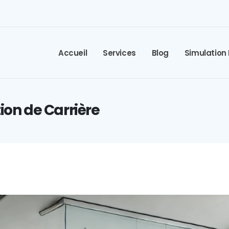
Accueil
Services
Blog
Simulation
tion de Carrière