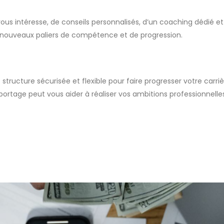
vous intéresse, de conseils personnalisés, d’un coaching dédié et
e nouveaux paliers de compétence et de progression.
 structure sécurisée et flexible pour faire progresser votre carr
ortage peut vous aider à réaliser vos ambitions professionnelles