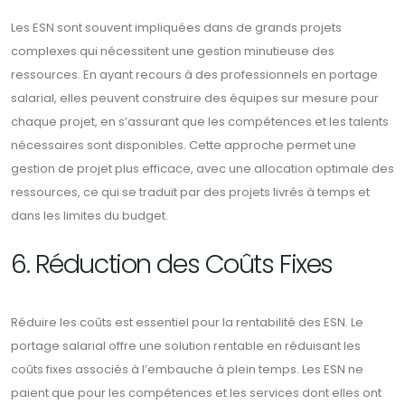
Les ESN sont souvent impliquées dans de grands projets
complexes qui nécessitent une gestion minutieuse des
ressources. En ayant recours à des professionnels en portage
salarial, elles peuvent construire des équipes sur mesure pour
chaque projet, en s’assurant que les compétences et les talents
nécessaires sont disponibles. Cette approche permet une
gestion de projet plus efficace, avec une allocation optimale des
ressources, ce qui se traduit par des projets livrés à temps et
dans les limites du budget.
6. Réduction des Coûts Fixes
Réduire les coûts est essentiel pour la rentabilité des ESN. Le
portage salarial offre une solution rentable en réduisant les
coûts fixes associés à l’embauche à plein temps. Les ESN ne
paient que pour les compétences et les services dont elles ont