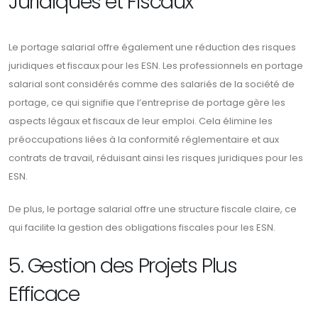
Juridiques et Fiscaux
Le portage salarial offre également une réduction des risques
juridiques et fiscaux pour les ESN. Les professionnels en portage
salarial sont considérés comme des salariés de la société de
portage, ce qui signifie que l’entreprise de portage gère les
aspects légaux et fiscaux de leur emploi. Cela élimine les
préoccupations liées à la conformité réglementaire et aux
contrats de travail, réduisant ainsi les risques juridiques pour les
ESN.
De plus, le portage salarial offre une structure fiscale claire, ce
qui facilite la gestion des obligations fiscales pour les ESN.
5. Gestion des Projets Plus
Efficace