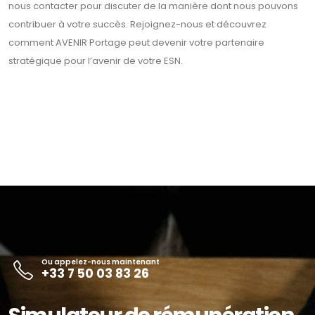
nous contacter pour discuter de la manière dont nous pouvons
contribuer à votre succès. Rejoignez-nous et découvrez
comment AVENIR Portage peut devenir votre partenaire
stratégique pour l’avenir de votre ESN.
Ou appelez-nous maintenant
+33 7 50 03 83 26