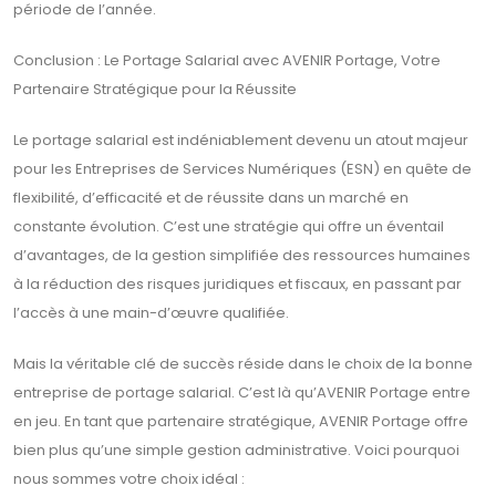
période de l’année.
Conclusion : Le Portage Salarial avec AVENIR Portage, Votre
Partenaire Stratégique pour la Réussite
Le portage salarial est indéniablement devenu un atout majeur
pour les Entreprises de Services Numériques (ESN) en quête de
flexibilité, d’efficacité et de réussite dans un marché en
constante évolution. C’est une stratégie qui offre un éventail
d’avantages, de la gestion simplifiée des ressources humaines
à la réduction des risques juridiques et fiscaux, en passant par
l’accès à une main-d’œuvre qualifiée.
Mais la véritable clé de succès réside dans le choix de la bonne
entreprise de portage salarial. C’est là qu’AVENIR Portage entre
en jeu. En tant que partenaire stratégique, AVENIR Portage offre
bien plus qu’une simple gestion administrative. Voici pourquoi
nous sommes votre choix idéal :