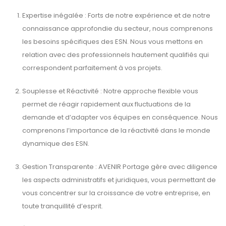
Expertise inégalée : Forts de notre expérience et de notre
connaissance approfondie du secteur, nous comprenons
les besoins spécifiques des ESN. Nous vous mettons en
relation avec des professionnels hautement qualifiés qui
correspondent parfaitement à vos projets.
Souplesse et Réactivité : Notre approche flexible vous
permet de réagir rapidement aux fluctuations de la
demande et d’adapter vos équipes en conséquence. Nous
comprenons l’importance de la réactivité dans le monde
dynamique des ESN.
Gestion Transparente : AVENIR Portage gère avec diligence
les aspects administratifs et juridiques, vous permettant de
vous concentrer sur la croissance de votre entreprise, en
toute tranquillité d’esprit.