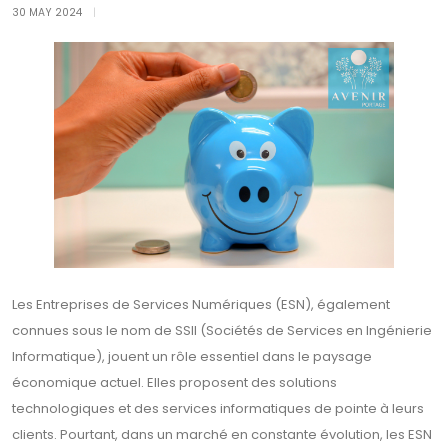
30 MAY 2024
|
Les Entreprises de Services Numériques (ESN), également
connues sous le nom de SSII (Sociétés de Services en Ingénierie
Informatique), jouent un rôle essentiel dans le paysage
économique actuel. Elles proposent des solutions
technologiques et des services informatiques de pointe à leurs
clients. Pourtant, dans un marché en constante évolution, les ESN