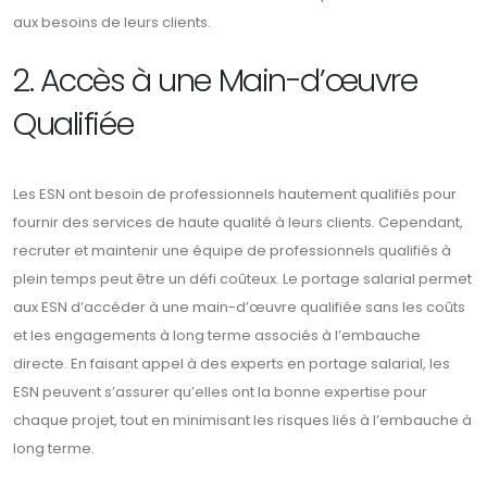
aux besoins de leurs clients.
2. Accès à une Main-d’œuvre
Qualifiée
Les ESN ont besoin de professionnels hautement qualifiés pour
fournir des services de haute qualité à leurs clients. Cependant,
recruter et maintenir une équipe de professionnels qualifiés à
plein temps peut être un défi coûteux. Le portage salarial permet
aux ESN d’accéder à une main-d’œuvre qualifiée sans les coûts
et les engagements à long terme associés à l’embauche
directe. En faisant appel à des experts en portage salarial, les
ESN peuvent s’assurer qu’elles ont la bonne expertise pour
chaque projet, tout en minimisant les risques liés à l’embauche à
long terme.