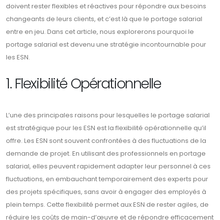
doivent rester flexibles et réactives pour répondre aux besoins
changeants de leurs clients, et c’est là que le portage salarial
entre en jeu. Dans cet article, nous explorerons pourquoi le
portage salarial est devenu une stratégie incontournable pour
les ESN.
1. Flexibilité Opérationnelle
L’une des principales raisons pour lesquelles le portage salarial
est stratégique pour les ESN est la flexibilité opérationnelle qu’il
offre. Les ESN sont souvent confrontées à des fluctuations de la
demande de projet. En utilisant des professionnels en portage
salarial, elles peuvent rapidement adapter leur personnel à ces
fluctuations, en embauchant temporairement des experts pour
des projets spécifiques, sans avoir à engager des employés à
plein temps. Cette flexibilité permet aux ESN de rester agiles, de
réduire les coûts de main-d’œuvre et de répondre efficacement