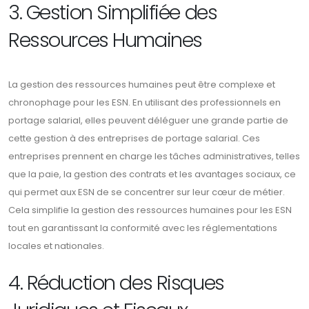
3. Gestion Simplifiée des
Ressources Humaines
La gestion des ressources humaines peut être complexe et
chronophage pour les ESN. En utilisant des professionnels en
portage salarial, elles peuvent déléguer une grande partie de
cette gestion à des entreprises de portage salarial. Ces
entreprises prennent en charge les tâches administratives, telles
que la paie, la gestion des contrats et les avantages sociaux, ce
qui permet aux ESN de se concentrer sur leur cœur de métier.
Cela simplifie la gestion des ressources humaines pour les ESN
tout en garantissant la conformité avec les réglementations
locales et nationales.
4. Réduction des Risques