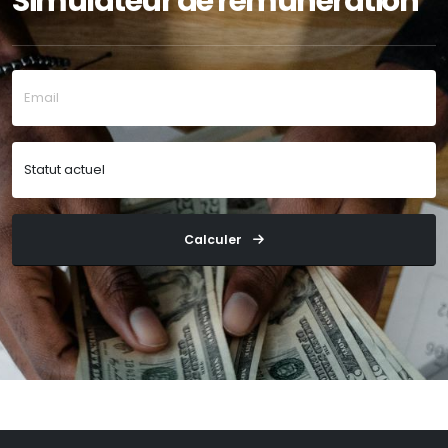
Simulateur de rémunération
Calculer