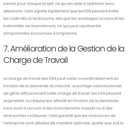
besoin pour chaque projet, ce qui les aide à optimiser leurs
dépenses. Cela signifie également que les ESN peuvent éviter
les coûts liés à l’embauche, tels que les avantages sociaux et les
indemnités de licenciement, ce qui peut représenter
d’importantes économies à long terme.
7. Amélioration de la Gestion de la
Charge de Travail
La charge de travail des ESN peut varier considérablement en
fonction de la demande du marché. Le portage salarial permet
de gérer efficacement cette charge de travail. Les ESN peuvent
augmenter ou réduire leur effectif en fonction de la demande,
sans avoir à recourir à des licenciements massifs ou à des
embauches coûteuses. Cela garantit que les ressources de
l’entreprise sont utilisées de manière optimale, quelle que soit la