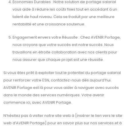
Économies Durables : Notre solution de portage salarial
vous aide à réduire les coûts fixes tout en accédant à un
talent de haut niveau. Cela se traduit par une meilleure
rentabilité et une croissance soutenue.
Engagement envers votre Réussite : Chez AVENIR Portage,
nous croyons que votre succès est notre succès. Nous
travaillons en étroite collaboration avec nos clients pour
nous assurer que chaque projet est une réussite.
Si vous êtes prêt à exploiter tout le potentiel du portage salarial
pour renforcer votre ESN, contactez-nous dès aujourd’hui.
AVENIR Portage est là pour vous aider à naviguer avec succès
dans le monde des services numériques. Votre avenir
commence ici, avec AVENIR Portage.
N’hésitez pas à visiter notre site web à [insérer le lien vers le site
web d’AVENIR Portage] pour en savoir plus sur nos services et à